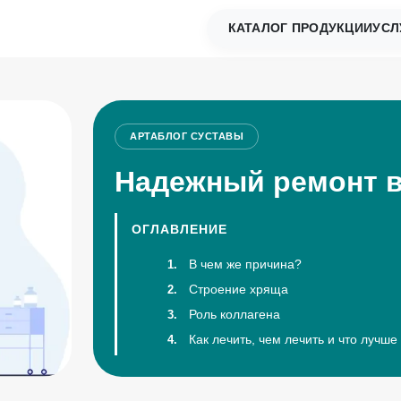
КАТАЛОГ ПРОДУКЦИИ
УСЛ
АРТАБЛОГ
СУСТАВЫ
Надежный ремонт в
ОГЛАВЛЕНИЕ
В чем же причина?
Строение хряща
Роль коллагена
Как лечить, чем лечить и что лучше