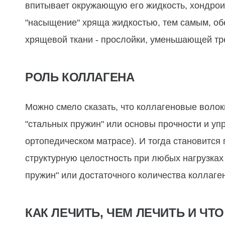
впитывает окружающую его жидкость, хондрои
"насыщение" хряща жидкостью, тем самым, об
хрящевой ткани - прослойки, уменьшающей тр
РОЛЬ КОЛЛАГЕНА
Можно смело сказать, что коллагеновые воло
"стальных пружин" или основы прочности и упр
ортопедическом матрасе). И тогда становится 
структурную целостность при любых нагрузках
пружин" или достаточного количества коллаге
КАК ЛЕЧИТЬ, ЧЕМ ЛЕЧИТЬ И ЧТ