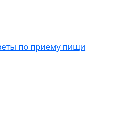
веты по приему пищи