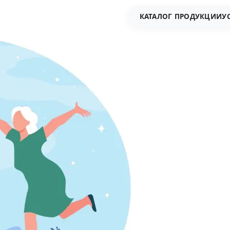
КАТАЛОГ ПРОДУКЦИИ
У