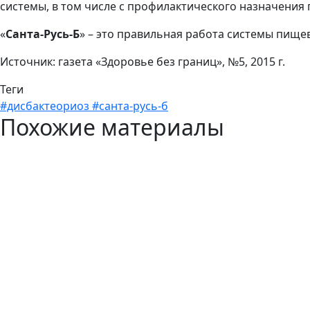
системы, в том числе с профилактического назначения
«
Санта-Русь-Б
» – это правильная работа системы пище
Источник: газета «Здоровье без границ», №5, 2015 г.
Теги
#дисбактеориоз
#санта-русь-б
Похожие материалы